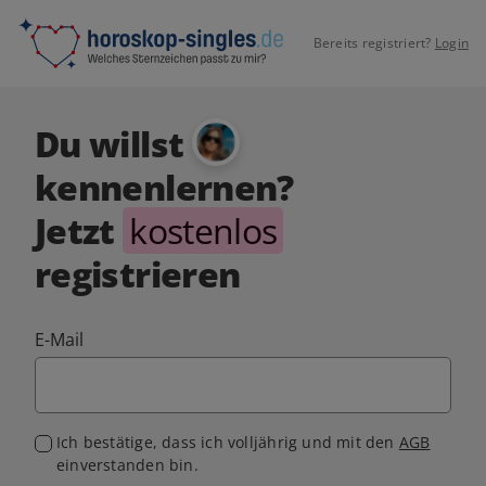
Bereits registriert?
Login
Du willst
kennenlernen?
Jetzt
kostenlos
registrieren
E-Mail
Ich bestätige, dass ich volljährig und mit den
AGB
einverstanden bin.