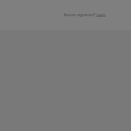
Bereits registriert?
Login