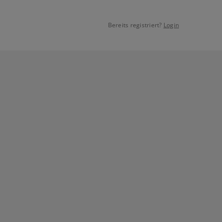
Bereits registriert?
Login