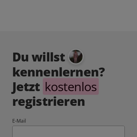
Du willst
kennenlernen?
Jetzt
kostenlos
registrieren
E-Mail