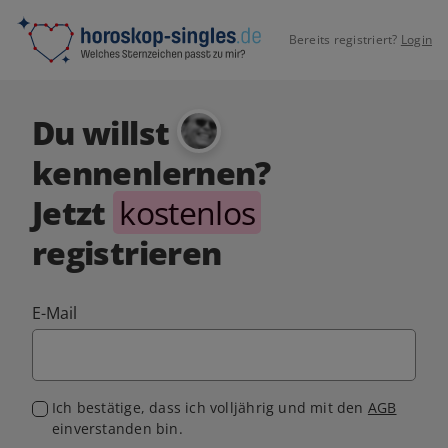
Bereits registriert?
Login
Du willst
kennenlernen?
Jetzt
kostenlos
registrieren
E-Mail
Ich bestätige, dass ich volljährig und mit den
AGB
einverstanden bin.