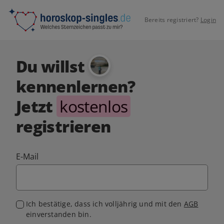
Bereits registriert?
Login
Du willst
kennenlernen?
Jetzt
kostenlos
registrieren
E-Mail
Ich bestätige, dass ich volljährig und mit den
AGB
einverstanden bin.