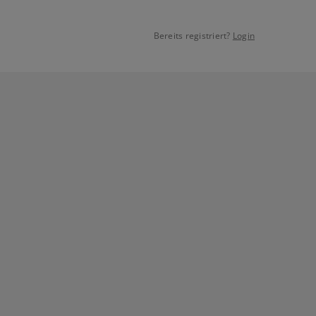
Bereits registriert?
Login