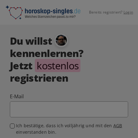
Bereits registriert?
Login
Du willst
kennenlernen?
Jetzt
kostenlos
registrieren
E-Mail
Ich bestätige, dass ich volljährig und mit den
AGB
einverstanden bin.