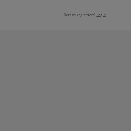
Bereits registriert?
Login