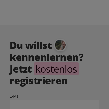
Du willst
kennenlernen?
Jetzt
kostenlos
registrieren
E-Mail