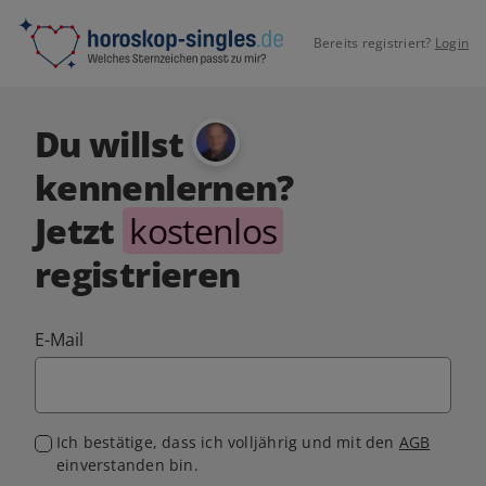
Bereits registriert?
Login
Du willst
kennenlernen?
Jetzt
kostenlos
registrieren
E-Mail
Ich bestätige, dass ich volljährig und mit den
AGB
einverstanden bin.