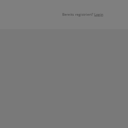
Bereits registriert?
Login