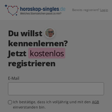
Bereits registriert?
Login
Du willst
kennenlernen?
Jetzt
kostenlos
registrieren
E-Mail
Ich bestätige, dass ich volljährig und mit den
AGB
einverstanden bin.