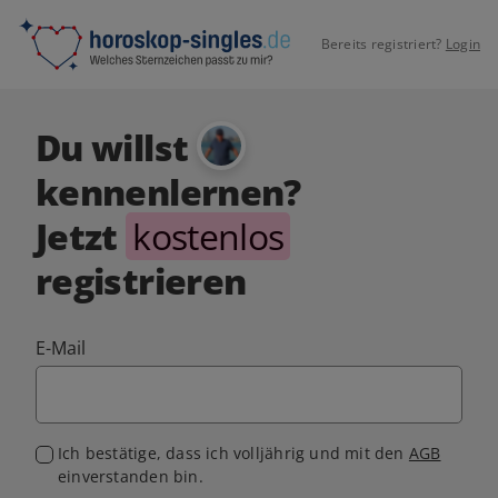
Bereits registriert?
Login
Du willst
kennenlernen?
Jetzt
kostenlos
registrieren
E-Mail
Ich bestätige, dass ich volljährig und mit den
AGB
einverstanden bin.