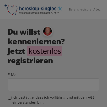
Bereits registriert?
Login
Du willst
kennenlernen?
Jetzt
kostenlos
registrieren
E-Mail
Ich bestätige, dass ich volljährig und mit den
AGB
einverstanden bin.