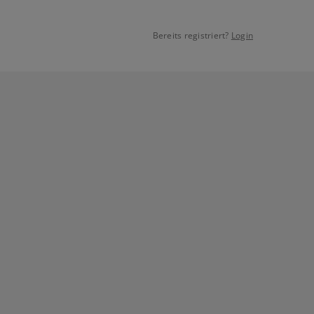
Bereits registriert?
Login