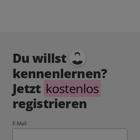
Du willst
kennenlernen?
Jetzt
kostenlos
registrieren
E-Mail