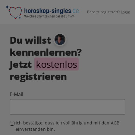
Bereits registriert?
Login
Du willst
kennenlernen?
Jetzt
kostenlos
registrieren
E-Mail
Ich bestätige, dass ich volljährig und mit den
AGB
einverstanden bin.