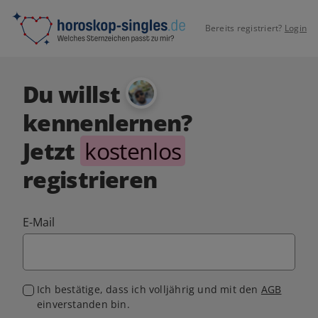
Bereits registriert?
Login
Du willst
kennenlernen?
Jetzt
kostenlos
registrieren
E-Mail
Ich bestätige, dass ich volljährig und mit den
AGB
einverstanden bin.