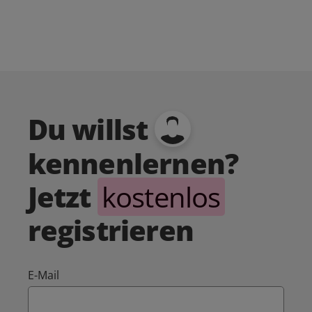
Du willst
kennenlernen?
Jetzt
kostenlos
registrieren
E-Mail