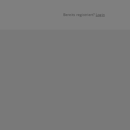
Bereits registriert?
Login