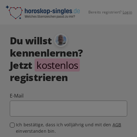
Bereits registriert?
Login
Du willst
kennenlernen?
Jetzt
kostenlos
registrieren
E-Mail
Ich bestätige, dass ich volljährig und mit den
AGB
einverstanden bin.