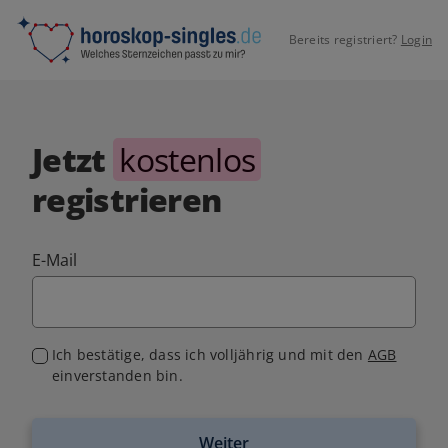
Bereits registriert?
Login
Jetzt
kostenlos
registrieren
E-Mail
Ich bestätige, dass ich volljährig und mit den
AGB
einverstanden bin.
Weiter