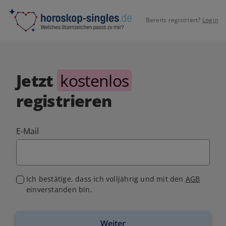
Bereits registriert?
Login
Jetzt
kostenlos
registrieren
E-Mail
Ich bestätige, dass ich volljährig und mit den
AGB
einverstanden bin.
Weiter