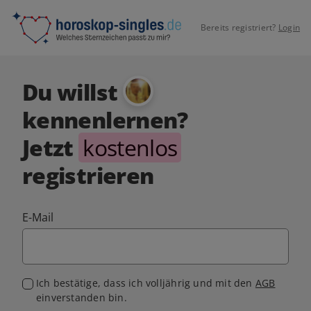
Bereits registriert?
Login
Du willst
kennenlernen?
Jetzt
kostenlos
registrieren
E-Mail
Ich bestätige, dass ich volljährig und mit den
AGB
einverstanden bin.