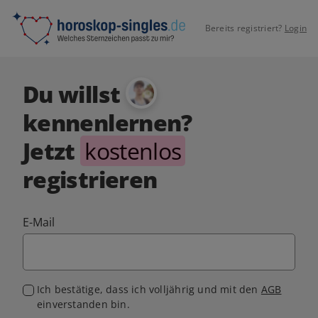
Bereits registriert?
Login
Du willst
kennenlernen?
Jetzt
kostenlos
registrieren
E-Mail
Ich bestätige, dass ich volljährig und mit den
AGB
einverstanden bin.