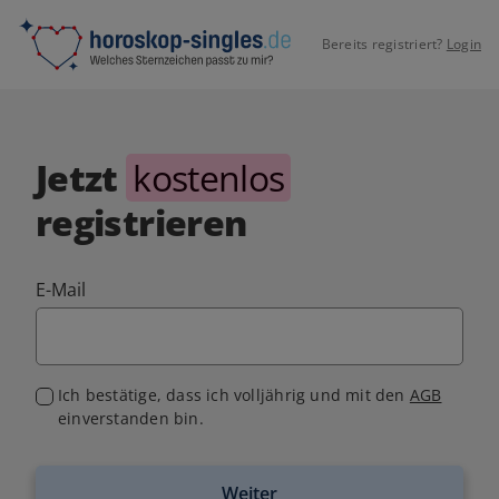
Bereits registriert?
Login
Jetzt
kostenlos
registrieren
E-Mail
Ich bestätige, dass ich volljährig und mit den
AGB
einverstanden bin.
Weiter