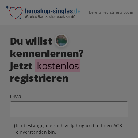
Bereits registriert?
Login
Du willst
kennenlernen?
Jetzt
kostenlos
registrieren
E-Mail
Ich bestätige, dass ich volljährig und mit den
AGB
einverstanden bin.