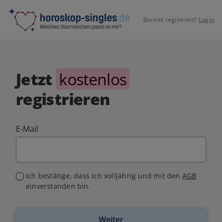
Bereits registriert?
Login
Jetzt
kostenlos
registrieren
E-Mail
Ich bestätige, dass ich volljährig und mit den
AGB
einverstanden bin.
Weiter