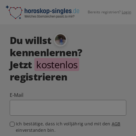
Bereits registriert?
Login
Du willst
kennenlernen?
Jetzt
kostenlos
registrieren
E-Mail
Ich bestätige, dass ich volljährig und mit den
AGB
einverstanden bin.