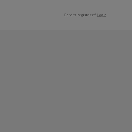
Bereits registriert?
Login