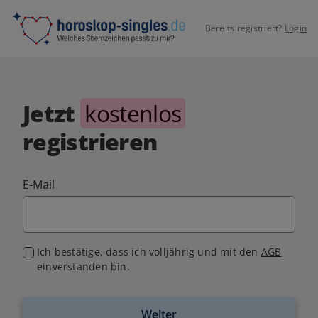
Bereits registriert?
Login
Jetzt
kostenlos
registrieren
E-Mail
Ich bestätige, dass ich volljährig und mit den
AGB
einverstanden bin.
Weiter