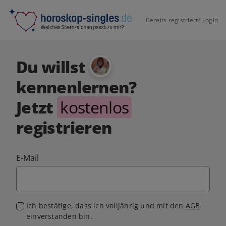
Bereits registriert?
Login
Du willst
kennenlernen?
Jetzt
kostenlos
registrieren
E-Mail
Ich bestätige, dass ich volljährig und mit den
AGB
einverstanden bin.